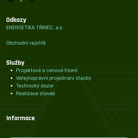
Odkazy
ENERGETIKA TŘINEC, a.s.
Obchodní rejstřík
Služby
Projektové a cenové řízení
Veřejnoprávní projednání stavby
Technický dozor
Realizace staveb
Informace