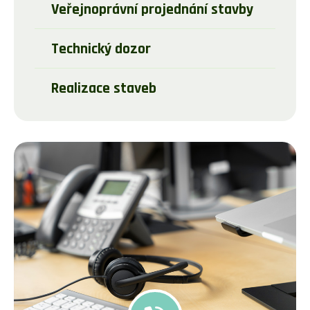
Veřejnoprávní projednání stavby
Technický dozor
Realizace staveb