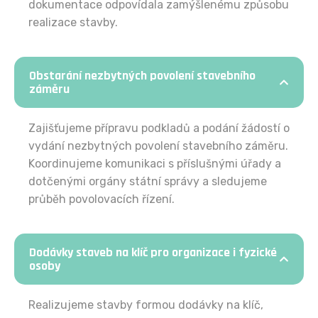
dokumentace odpovídala zamýšlenému způsobu
realizace stavby.
Obstarání nezbytných povolení stavebního
záměru
Zajišťujeme přípravu podkladů a podání žádostí o
vydání nezbytných povolení stavebního záměru.
Koordinujeme komunikaci s příslušnými úřady a
dotčenými orgány státní správy a sledujeme
průběh povolovacích řízení.
Dodávky staveb na klíč pro organizace i fyzické
osoby
Realizujeme stavby formou dodávky na klíč,