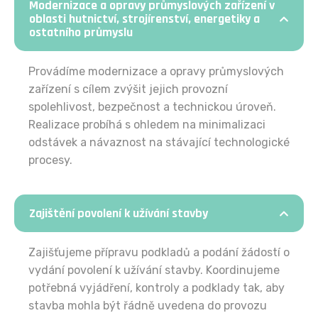
Modernizace a opravy průmyslových zařízení v
oblasti hutnictví, strojírenství, energetiky a
ostatního průmyslu
Provádíme modernizace a opravy průmyslových
zařízení s cílem zvýšit jejich provozní
spolehlivost, bezpečnost a technickou úroveň.
Realizace probíhá s ohledem na minimalizaci
odstávek a návaznost na stávající technologické
procesy.
Zajištění povolení k užívání stavby
Zajišťujeme přípravu podkladů a podání žádostí o
vydání povolení k užívání stavby. Koordinujeme
potřebná vyjádření, kontroly a podklady tak, aby
stavba mohla být řádně uvedena do provozu