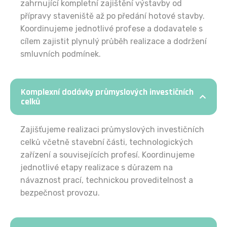
zahrnující kompletní zajištění výstavby od
přípravy staveniště až po předání hotové stavby.
Koordinujeme jednotlivé profese a dodavatele s
cílem zajistit plynulý průběh realizace a dodržení
smluvních podmínek.
Komplexní dodávky průmyslových investičních
celků
Zajišťujeme realizaci průmyslových investičních
celků včetně stavební části, technologických
zařízení a souvisejících profesí. Koordinujeme
jednotlivé etapy realizace s důrazem na
návaznost prací, technickou proveditelnost a
bezpečnost provozu.