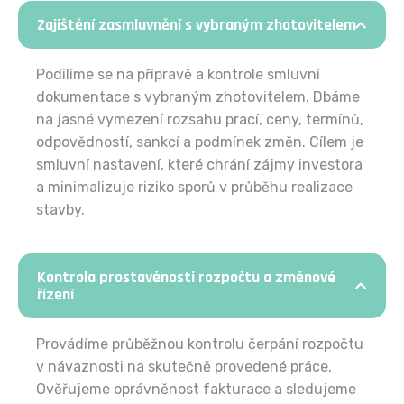
Zajištění zasmluvnění s vybraným zhotovitelem
Podílíme se na přípravě a kontrole smluvní
dokumentace s vybraným zhotovitelem. Dbáme
na jasné vymezení rozsahu prací, ceny, termínů,
odpovědností, sankcí a podmínek změn. Cílem je
smluvní nastavení, které chrání zájmy investora
a minimalizuje riziko sporů v průběhu realizace
stavby.
Kontrola prostavěnosti rozpočtu a změnové
řízení
Provádíme průběžnou kontrolu čerpání rozpočtu
v návaznosti na skutečně provedené práce.
Ověřujeme oprávněnost fakturace a sledujeme