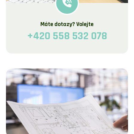
Máte dotazy? Volejte
+420 558 532 078