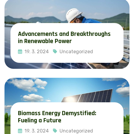
Advancements and Breakthroughs
in Renewable Power
19. 3. 2024
Uncategorized
Read More
Biomass Energy Demystified:
Fueling a Future
19. 3. 2024
Uncategorized