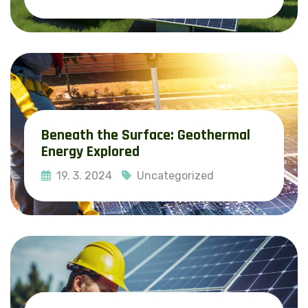
Read More
Beneath the Surface: Geothermal
Energy Explored
19. 3. 2024
Uncategorized
Read More