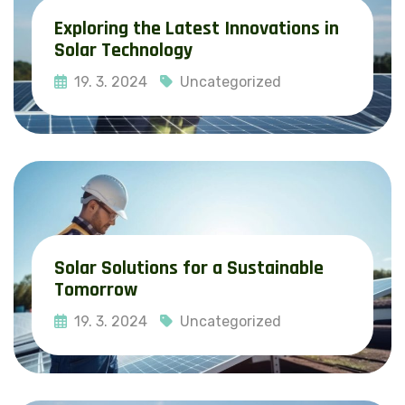
Exploring the Latest Innovations in
Solar Technology
19. 3. 2024
Uncategorized
Read More
Solar Solutions for a Sustainable
Tomorrow
19. 3. 2024
Uncategorized
Read More