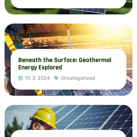
Read More
Beneath the Surface: Geothermal
Energy Explored
19. 3. 2024
Uncategorized
Read More