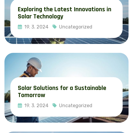
Exploring the Latest Innovations in
Solar Technology
19. 3. 2024
Uncategorized
Read More
Solar Solutions for a Sustainable
Tomorrow
19. 3. 2024
Uncategorized
Read More