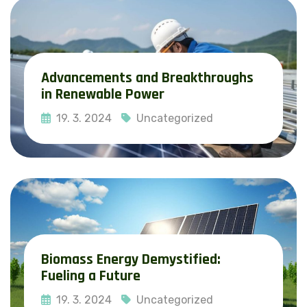
Advancements and Breakthroughs
in Renewable Power
19. 3. 2024
Uncategorized
Read More
Biomass Energy Demystified:
Fueling a Future
19. 3. 2024
Uncategorized